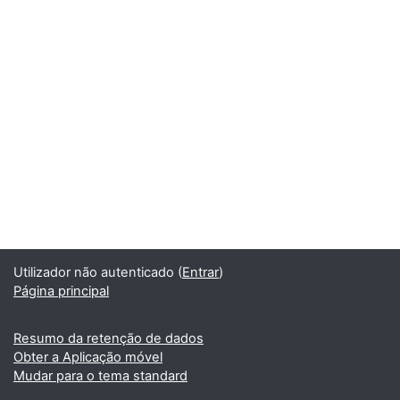
Utilizador não autenticado (
Entrar
)
Página principal
Resumo da retenção de dados
Obter a Aplicação móvel
Mudar para o tema standard